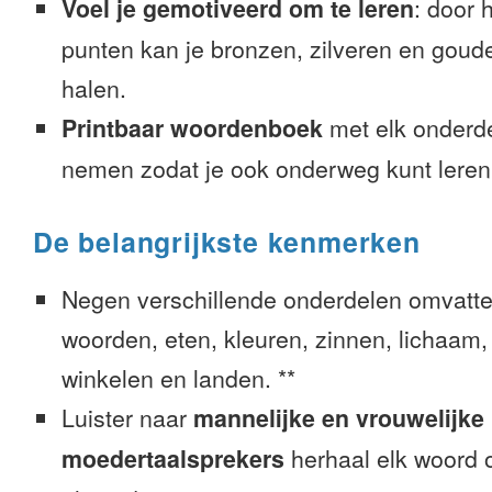
Voel je gemotiveerd om te leren
: door 
punten kan je bronzen, zilveren en goude
halen.
Printbaar woordenboek
met elk onderd
nemen zodat je ook onderweg kunt leren
De belangrijkste kenmerken
Negen verschillende onderdelen omvatte
woorden, eten, kleuren, zinnen, lichaam, g
winkelen en landen. **
Luister naar
mannelijke en vrouwelijke
moedertaalsprekers
herhaal elk woord o