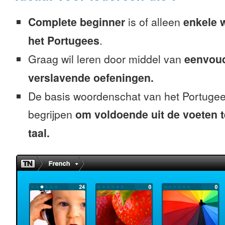
Complete beginner
is of alleen
enkele 
het Portugees
.
Graag wil leren door middel van
eenvou
verslavende oefeningen.
De basis woordenschat van het Portugee
begrijpen
om voldoende uit de voeten 
taal.