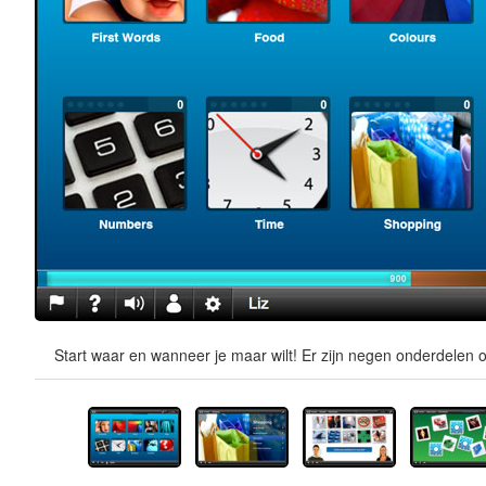
Start waar en wanneer je maar wilt! Er zijn negen onderdelen o