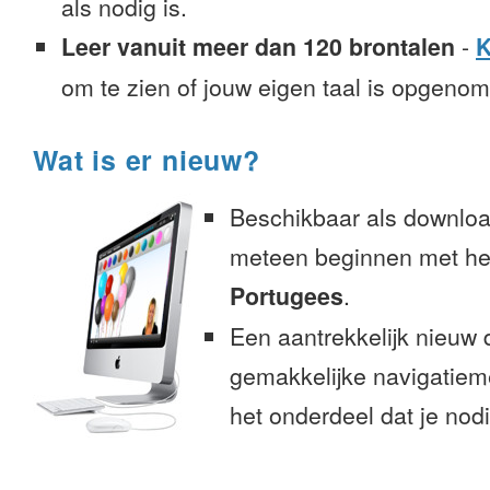
als nodig is.
Leer vanuit meer dan 120 brontalen
-
K
om te zien of jouw eigen taal is opgeno
Wat is er nieuw?
Beschikbaar als downloa
meteen beginnen met het
Portugees
.
Een aantrekkelijk nieuw 
gemakkelijke navigatiem
het onderdeel dat je nodi