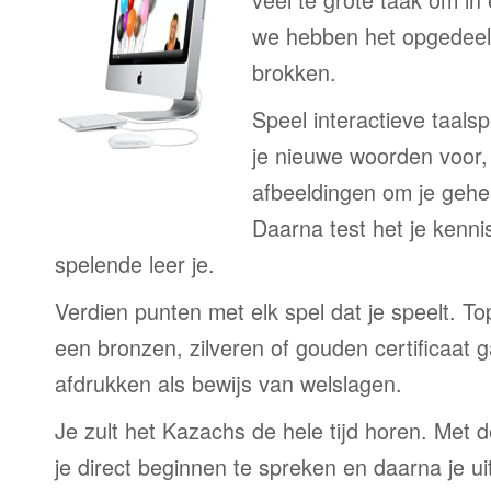
we hebben het opgedeeld
brokken.
Speel interactieve taalsp
je nieuwe woorden voor
afbeeldingen om je gehe
Daarna test het je kenni
spelende leer je.
Verdien punten met elk spel dat je speelt. T
een bronzen, zilveren of gouden certificaat g
afdrukken als bewijs van welslagen.
Je zult het Kazachs de hele tijd horen. Met 
je direct beginnen te spreken en daarna je ui