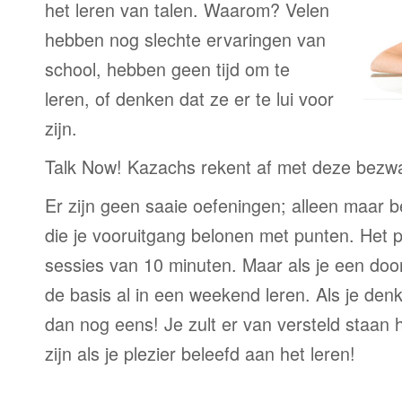
het leren van talen. Waarom? Velen
hebben nog slechte ervaringen van
school, hebben geen tijd om te
leren, of denken dat ze er te lui voor
zijn.
Talk Now! Kazachs rekent af met deze bezw
Er zijn geen saaie oefeningen; alleen maar 
die je vooruitgang belonen met punten. Het p
sessies van 10 minuten. Maar als je een door
de basis al in een weekend leren. Als je denkt
dan nog eens! Je zult er van versteld staan 
zijn als je plezier beleefd aan het leren!