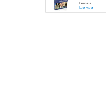
business.
Leer meer