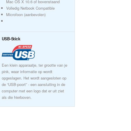
Mac OS X 10.6 of bovenstaand
Volledig Netbook Compatible
Microfoon (aanbevolen)
USB-Stick
Een klein apparaatje, ter grootte van je
pink, waar informatie op wordt
opgeslagen. Het wordt aangesloten op
de “USB-poort” - een aansluiting in de
computer met een logo dat er uit ziet
als die hierboven.