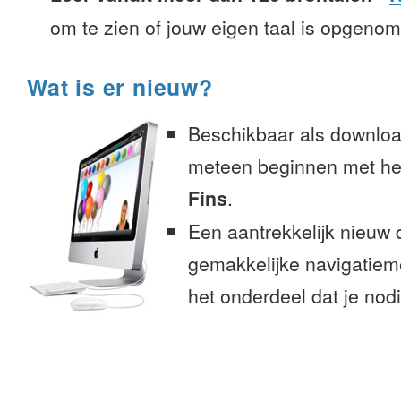
om te zien of jouw eigen taal is opgeno
Wat is er nieuw?
Beschikbaar als downloa
meteen beginnen met het
Fins
.
Een aantrekkelijk nieuw 
gemakkelijke navigatiem
het onderdeel dat je nodi