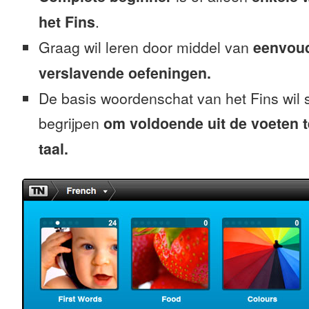
het Fins
.
Graag wil leren door middel van
eenvou
verslavende oefeningen.
De basis woordenschat van het Fins wil 
begrijpen
om voldoende uit de voeten 
taal.