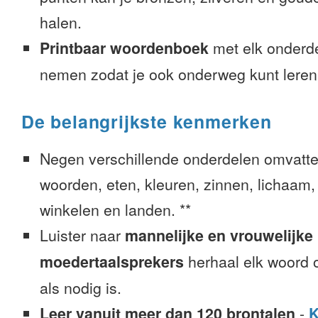
halen.
Printbaar woordenboek
met elk onderd
nemen zodat je ook onderweg kunt leren
De belangrijkste kenmerken
Negen verschillende onderdelen omvatte
woorden, eten, kleuren, zinnen, lichaam, g
winkelen en landen. **
Luister naar
mannelijke en vrouwelijke
moedertaalsprekers
herhaal elk woord o
als nodig is.
Leer vanuit meer dan 120 brontalen
-
K