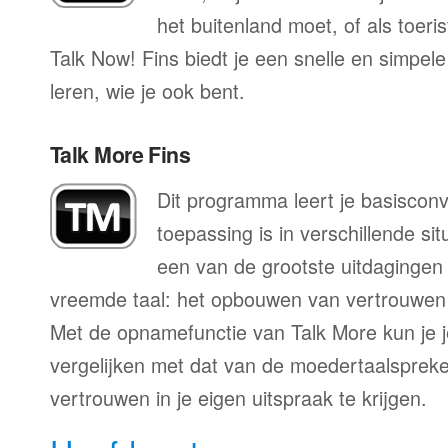
het buitenland moet, of als toeri
Talk Now! Fins biedt je een snelle en simpel
leren, wie je ook bent.
Talk More Fins
Dit programma leert je basisconv
toepassing is in verschillende sit
een van de grootste uitdagingen 
vreemde taal: het opbouwen van vertrouwen 
Met de opnamefunctie van Talk More kun je j
vergelijken met dat van de moedertaalspreke
vertrouwen in je eigen uitspraak te krijgen.