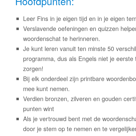
Hoofdpunten:
Leer Fins in je eigen tijd en in je eigen te
Verslavende oefeningen en quizzen helpe
woordenschat te herinneren.
Je kunt leren vanuit ten minste 50 verschil
programma, dus als Engels niet je eerste 
zorgen!
Bij elk onderdeel zijn printbare woordenb
mee kunt nemen.
Verdien bronzen, zilveren en gouden certi
punten wint
Als je vertrouwd bent met de woordenscha
door je stem op te nemen en te vergelijke