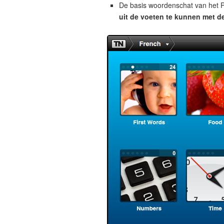
De basis woordenschat van het Pe
uit de voeten te kunnen met de