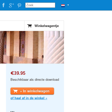
▼
Winkelwagentje
€39.95
Beschikbaar als directe download
+ In winkelwagen
of haal af in de winkel »