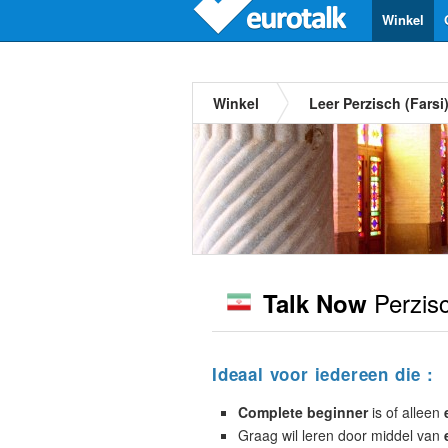
Winkel
Winkel
Leer Perzisch (Farsi
Perzisc
Talk Now
Ideaal voor iedereen die :
Complete beginner
is of alleen
Graag wil leren door middel van