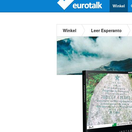
Winkel
Winkel
Leer Esperanto