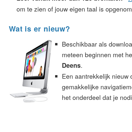
om te zien of jouw eigen taal is opgeno
Wat is er nieuw?
Beschikbaar als downloa
meteen beginnen met het
Deens
.
Een aantrekkelijk nieuw 
gemakkelijke navigatiem
het onderdeel dat je nodi