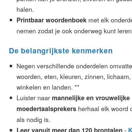
halen.
Printbaar woordenboek
met elk onderd
nemen zodat je ook onderweg kunt leren
De belangrijkste kenmerken
Negen verschillende onderdelen omvatte
woorden, eten, kleuren, zinnen, lichaam, g
winkelen en landen. **
Luister naar
mannelijke en vrouwelijke
moedertaalsprekers
herhaal elk woord o
als nodig is.
Leer vanuit meer dan 120 brontalen
-
K