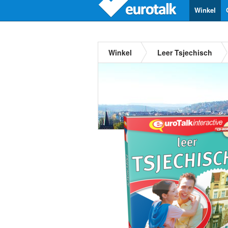
Winkel
Winkel
Leer Tsjechisch