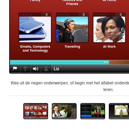
Kies uit de negen onderwerpen, of begin met het alfabet onderde
leren.