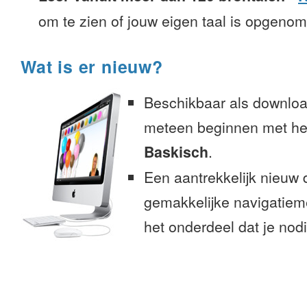
om te zien of jouw eigen taal is opgeno
Wat is er nieuw?
Beschikbaar als downloa
meteen beginnen met het
Baskisch
.
Een aantrekkelijk nieuw 
gemakkelijke navigatiem
het onderdeel dat je nodi