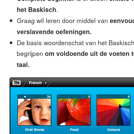
het Baskisch
.
Graag wil leren door middel van
eenvou
verslavende oefeningen.
De basis woordenschat van het Baskisch
begrijpen
om voldoende uit de voeten 
taal.