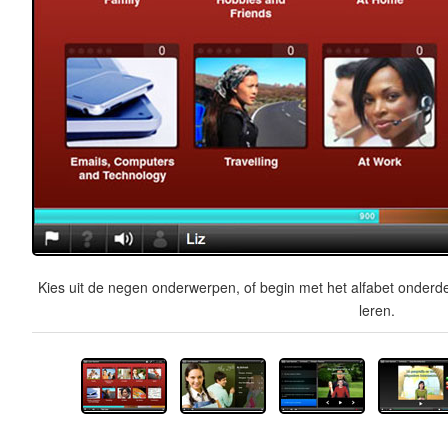
Kies uit de negen onderwerpen, of begin met het alfabet onderde
leren.