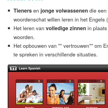
Tieners
en
jonge volwassenen
die een 
woordenschat willen leren in het Engels 
Het leren van
volledige zinnen
in plaats
woorden.
Het opbouwen van ** vertrouwen** om E
te spreken in verschillende situaties.