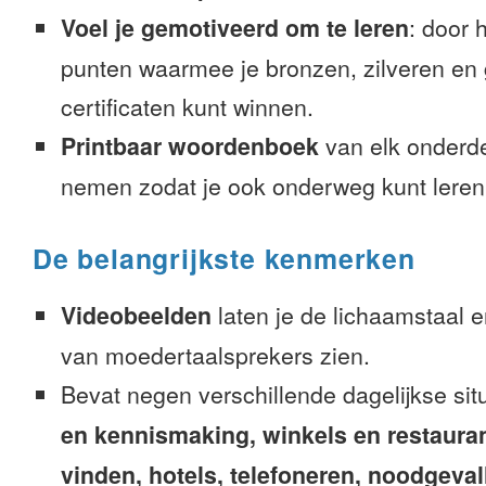
Voel je gemotiveerd om te leren
: door 
punten waarmee je bronzen, zilveren en
certificaten kunt winnen.
Printbaar woordenboek
van elk onderd
nemen zodat je ook onderweg kunt leren
De belangrijkste kenmerken
Videobeelden
laten je de lichaamstaal 
van moedertaalsprekers zien.
Bevat negen verschillende dagelijkse sit
en kennismaking, winkels en restaura
vinden, hotels, telefoneren, noodgevalle