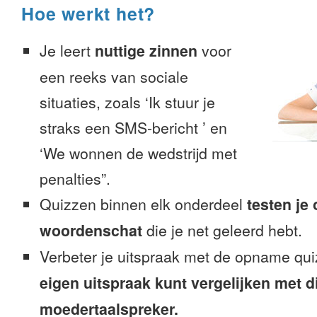
Hoe werkt het?
Je leert
nuttige zinnen
voor
een reeks van sociale
situaties, zoals ‘Ik stuur je
straks een SMS-bericht ’ en
‘We wonnen de wedstrijd met
penalties”.
Quizzen binnen elk onderdeel
testen je
woordenschat
die je net geleerd hebt.
Verbeter je uitspraak met de opname qui
eigen uitspraak kunt vergelijken met d
moedertaalspreker.