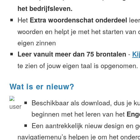
het bedrijfsleven.
Het
Extra woordenschat onderdeel
leer
woorden en helpt je met het starten van
eigen zinnen
Leer vanuit meer dan 75 brontalen
-
Ki
te zien of jouw eigen taal is opgenomen.
Wat is er nieuw?
Beschikbaar als download, dus je k
beginnen met het leren van het
Eng
Een aantrekkelijk nieuw design en 
navigatiemenu’s helpen je om het onderd