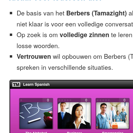
De basis van het
Berbers (Tamazight)
al
niet klaar is voor een volledige conversat
Op zoek is om
volledige zinnen
te leren
losse woorden.
Vertrouwen
wil opbouwen om Berbers (T
spreken in verschillende situaties.