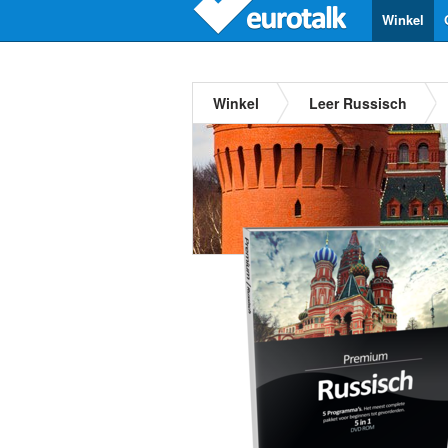
Winkel
Winkel
Leer Russisch