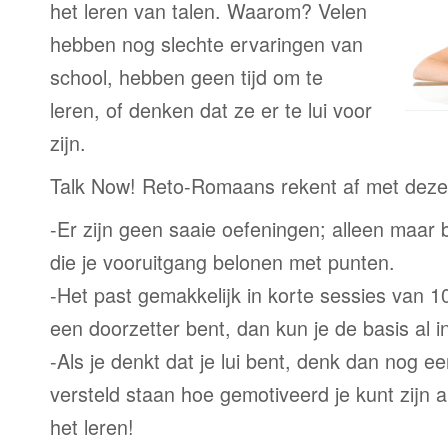
het leren van talen. Waarom? Velen
hebben nog slechte ervaringen van
school, hebben geen tijd om te
leren, of denken dat ze er te lui voor
zijn.
Talk Now! Reto-Romaans rekent af met dez
-Er zijn geen saaie oefeningen; alleen maar
die je vooruitgang belonen met punten.
-Het past gemakkelijk in korte sessies van 1
een doorzetter bent, dan kun je de basis al 
-Als je denkt dat je lui bent, denk dan nog ee
versteld staan hoe gemotiveerd je kunt zijn a
het leren!