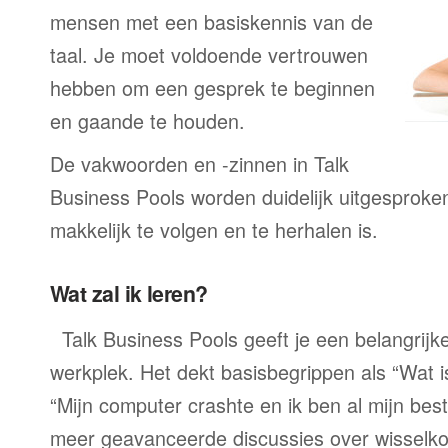
mensen met een basiskennis van de
taal. Je moet voldoende vertrouwen
hebben om een gesprek te beginnen
en gaande te houden.
De vakwoorden en -zinnen in Talk
Business Pools worden duidelijk uitgesproke
makkelijk te volgen en te herhalen is.
Wat zal ik leren?
Talk Business Pools geeft je een belangrij
werkplek. Het dekt basisbegrippen als “Wat 
“Mijn computer crashte en ik ben al mijn best
meer geavanceerde discussies over wisselko