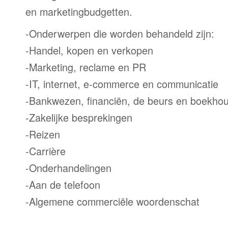
en marketingbudgetten.
-Onderwerpen die worden behandeld zijn:
-Handel, kopen en verkopen
-Marketing, reclame en PR
-IT, internet, e-commerce en communicatie
-Bankwezen, financiën, de beurs en boekho
-Zakelijke besprekingen
-Reizen
-Carrière
-Onderhandelingen
-Aan de telefoon
-Algemene commerciële woordenschat