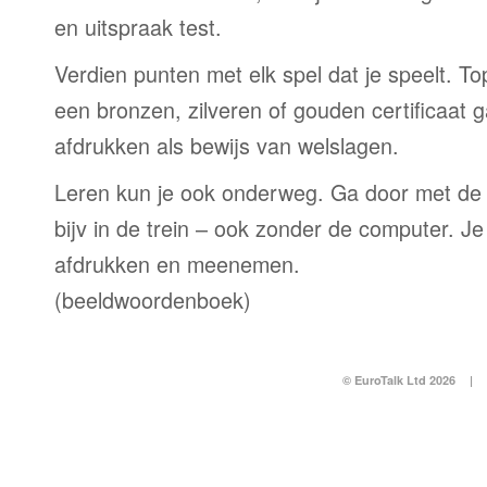
en uitspraak test.
Verdien punten met elk spel dat je speelt. T
een bronzen, zilveren of gouden certificaat g
afdrukken als bewijs van welslagen.
Leren kun je ook onderweg. Ga door met de
bijv in de trein – ook zonder de computer. Je
afdrukken en meenemen.
(beeldwoordenboek)
© EuroTalk Ltd 2026
|