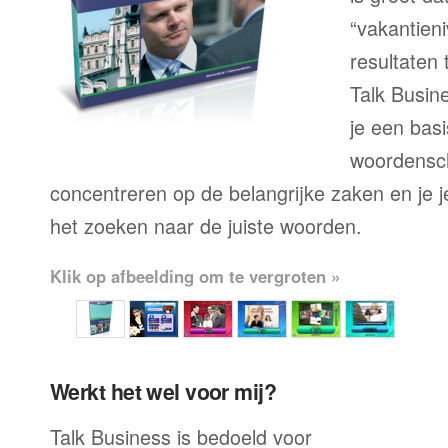
“vakantien
resultaten
Talk Busine
je een bas
woordensch
concentreren op de belangrijke zaken en je je 
het zoeken naar de juiste woorden.
Klik op afbeelding om te vergroten »
Werkt het wel voor mij?
Talk Business is bedoeld voor