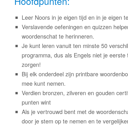
Hoofdpunten:
Leer Noors in je eigen tijd en in je eigen 
Verslavende oefeningen en quizzen helpe
woordenschat te herinneren.
Je kunt leren vanuit ten minste 50 verschil
programma, dus als Engels niet je eerste 
zorgen!
Bij elk onderdeel zijn printbare woordenb
mee kunt nemen.
Verdien bronzen, zilveren en gouden certi
punten wint
Als je vertrouwd bent met de woordenscha
door je stem op te nemen en te vergelijke