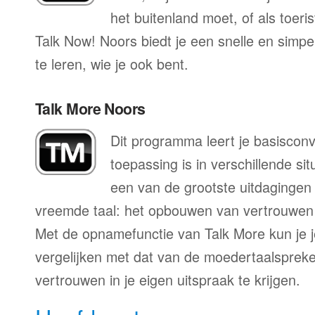
het buitenland moet, of als toeri
Talk Now! Noors biedt je een snelle en simp
te leren, wie je ook bent.
Talk More Noors
Dit programma leert je basisconv
toepassing is in verschillende sit
een van de grootste uitdagingen 
vreemde taal: het opbouwen van vertrouwen 
Met de opnamefunctie van Talk More kun je j
vergelijken met dat van de moedertaalspreke
vertrouwen in je eigen uitspraak te krijgen.