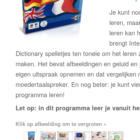
Je kunt no
leren, maa
leren kan h
brengt Inte
Dictionary spelletjes ten tonele om het lere
maken. Het bevat afbeeldingen en geluid en 
eigen uitspraak opnemen en dat vergelijken 
moedertaalspreker. En nog beter: je kunt vier
programma leren!
Let op: in dit programma leer je vanuit he
Klik op afbeelding om te vergroten »