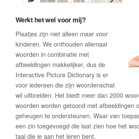
Werkt het wel voor mij?
Plaatjes zijn niet alleen maar voor
kinderen. We onthouden allemaal
woorden in combinatie met
afbeeldingen makkelijker, dus de
Interactive Picture Dictionary is er
voor iedereen die zijn woordenschat
wil uitbreiden. Het biedt meer dan 2000 woord
woorden worden getoond met afbeeldingen of
geheugen te ondersteunen. Waar van toepa
een zin toegevoegd die laat zien hoe het woo
taal die je aan het leren bent.