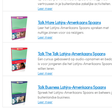
vertrouwen in je buitenlandse zakelijke activiteiten.
Leer meer
Talk More Latijns-Amerikaans Spaans
Leer het Latijns-Amerikaans Spaans spreken met
nuttige zinnen voor oa reizigers.
Leer meer
Talk The Talk Latijns-Amerikaans Spaans
Een cursus gebaseerd op audio-opnamen en bed
is voor jongeren die het Latijns-Amerikaans Spaan
willen leren.
Leer meer
Talk Business Latijns-Amerikaans Spaans
Spreek het Latijns-Amerikaans Spaans en beheers 
buitenlandse business.
Leer meer