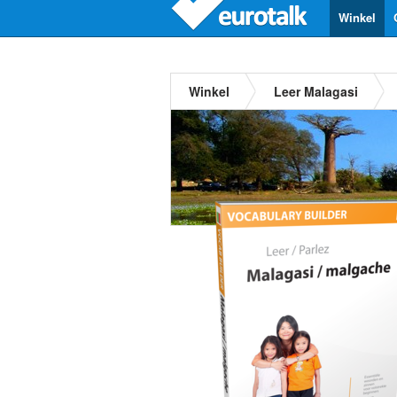
Winkel
Winkel
Leer Malagasi