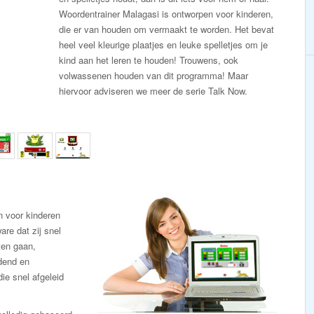
Woordentrainer Malagasi is ontworpen voor kinderen,
die er van houden om vermaakt te worden. Het bevat
heel veel kleurige plaatjes en leuke spelletjes om je
kind aan het leren te houden! Trouwens, ook
volwassenen houden van dit programma! Maar
hiervoor adviseren we meer de serie Talk Now.
n voor kinderen
are dat zij snel
ten gaan,
udend en
ie snel afgeleid