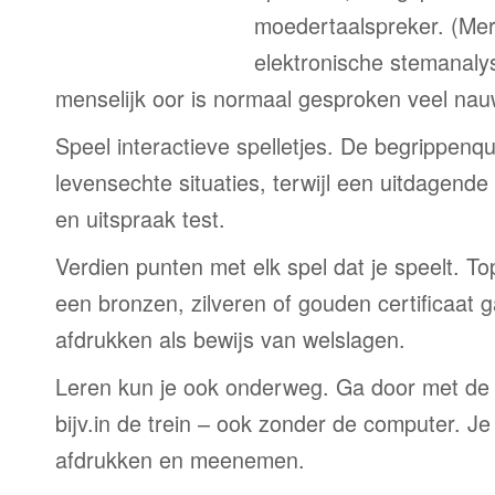
moedertaalspreker. (Me
elektronische stemanaly
menselijk oor is normaal gesproken veel nau
Speel interactieve spelletjes. De begrippenqu
levensechte situaties, terwijl een uitdagend
en uitspraak test.
Verdien punten met elk spel dat je speelt. T
een bronzen, zilveren of gouden certificaat g
afdrukken als bewijs van welslagen.
Leren kun je ook onderweg. Ga door met de
bijv.in de trein – ook zonder de computer. Je
afdrukken en meenemen.