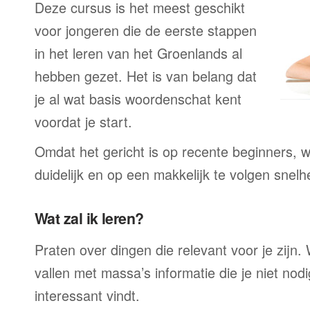
Deze cursus is het meest geschikt
voor jongeren die de eerste stappen
in het leren van het Groenlands al
hebben gezet. Het is van belang dat
je al wat basis woordenschat kent
voordat je start.
Omdat het gericht is op recente beginners, wo
duidelijk en op een makkelijk te volgen snelh
Wat zal ik leren?
Praten over dingen die relevant voor je zijn. W
vallen met massa’s informatie die je niet nodig
interessant vindt.