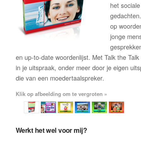
het sociale
gedachten.
op woorden
jonge mens
gesprekken,
en up-to-date woordenlijst. Met Talk the Talk
in je uitspraak, onder meer door je eigen uit
die van een moedertaalspreker.
Klik op afbeelding om te vergroten »
Werkt het wel voor mij?