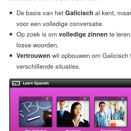
De basis van het
Galicisch
al kent, maar
voor een volledige conversatie.
Op zoek is om
volledige zinnen
te leren
losse woorden.
Vertrouwen
wil opbouwen om Galicisch t
verschillende situaties.