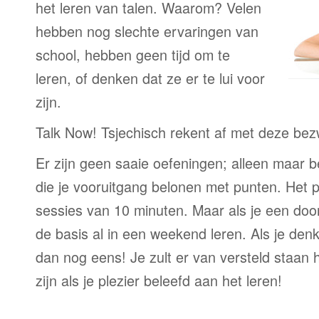
het leren van talen. Waarom? Velen
hebben nog slechte ervaringen van
school, hebben geen tijd om te
leren, of denken dat ze er te lui voor
zijn.
Talk Now! Tsjechisch rekent af met deze be
Er zijn geen saaie oefeningen; alleen maar 
die je vooruitgang belonen met punten. Het p
sessies van 10 minuten. Maar als je een door
de basis al in een weekend leren. Als je denkt
dan nog eens! Je zult er van versteld staan 
zijn als je plezier beleefd aan het leren!