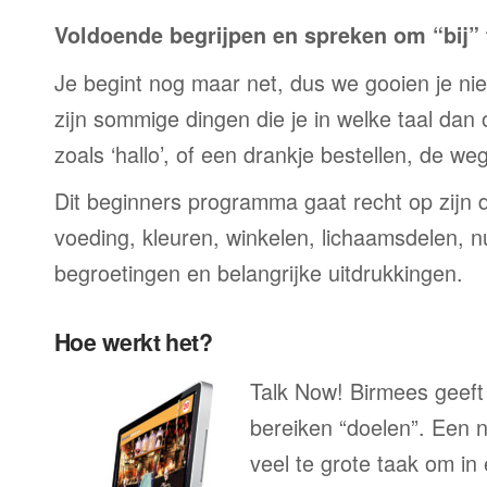
Voldoende begrijpen en spreken om “bij” t
Je begint nog maar net, dus we gooien je niet 
zijn sommige dingen die je in welke taal dan
zoals ‘hallo’, of een drankje bestellen, de we
Dit beginners programma gaat recht op zijn 
voeding, kleuren, winkelen, lichaamsdelen, n
begroetingen en belangrijke uitdrukkingen.
Hoe werkt het?
Talk Now! Birmees geeft 
bereiken “doelen”. Een n
veel te grote taak om in