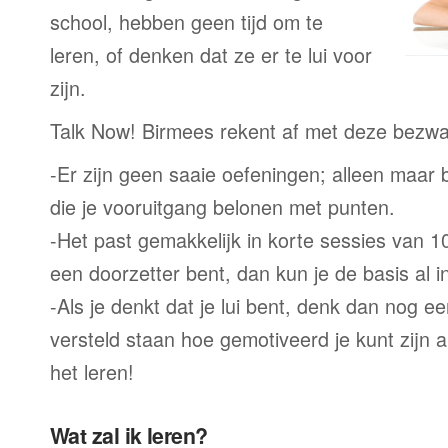
school, hebben geen tijd om te
leren, of denken dat ze er te lui voor
zijn.
Talk Now! Birmees rekent af met deze bezwa
-Er zijn geen saaie oefeningen; alleen maar
die je vooruitgang belonen met punten.
-Het past gemakkelijk in korte sessies van 1
een doorzetter bent, dan kun je de basis al 
-Als je denkt dat je lui bent, denk dan nog ee
versteld staan hoe gemotiveerd je kunt zijn a
het leren!
Wat zal ik leren?