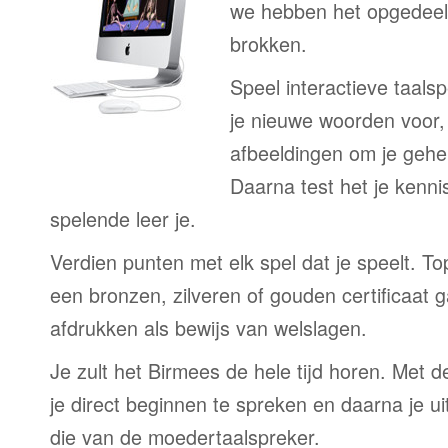
we hebben het opgedeeld
brokken.
Speel interactieve taalsp
je nieuwe woorden voor
afbeeldingen om je gehe
Daarna test het je kenni
spelende leer je.
Verdien punten met elk spel dat je speelt. T
een bronzen, zilveren of gouden certificaat g
afdrukken als bewijs van welslagen.
Je zult het Birmees de hele tijd horen. Met 
je direct beginnen te spreken en daarna je ui
die van de moedertaalspreker.