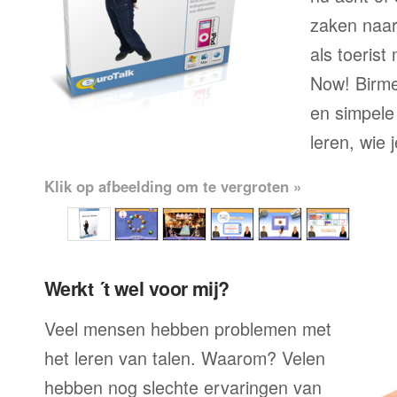
zaken naar
als toerist
Now! Birme
en simpele
leren, wie 
Klik op afbeelding om te vergroten »
Werkt ´t wel voor mij?
Veel mensen hebben problemen met
het leren van talen. Waarom? Velen
hebben nog slechte ervaringen van