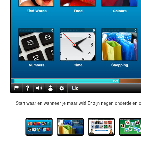
Start waar en wanneer je maar wilt! Er zijn negen onderdelen o