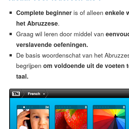
Complete beginner
is of alleen
enkele 
het Abruzzese
.
Graag wil leren door middel van
eenvou
verslavende oefeningen.
De basis woordenschat van het Abruzzes
begrijpen
om voldoende uit de voeten 
taal.