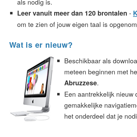
als nodig is.
Leer vanuit meer dan 120 brontalen
-
K
om te zien of jouw eigen taal is opgeno
Wat is er nieuw?
Beschikbaar als downloa
meteen beginnen met het
Abruzzese
.
Een aantrekkelijk nieuw 
gemakkelijke navigatiem
het onderdeel dat je nodi