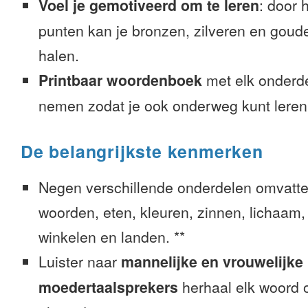
Voel je gemotiveerd om te leren
: door 
punten kan je bronzen, zilveren en goude
halen.
Printbaar woordenboek
met elk onderd
nemen zodat je ook onderweg kunt leren
De belangrijkste kenmerken
Negen verschillende onderdelen omvatte
woorden, eten, kleuren, zinnen, lichaam, g
winkelen en landen. **
Luister naar
mannelijke en vrouwelijke
moedertaalsprekers
herhaal elk woord o