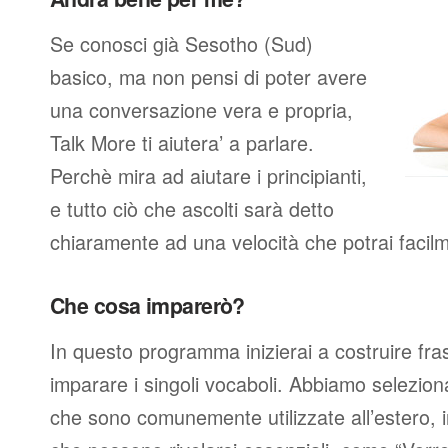
Se conosci già Sesotho (Sud)
basico, ma non pensi di poter avere
una conversazione vera e propria,
Talk More ti aiutera’ a parlare.
Perchè mira ad aiutare i principianti,
e tutto ciò che ascolti sarà detto
chiaramente ad una velocità che potrai facil
Che cosa imparerò?
In questo programma inizierai a costruire fra
imparare i singoli vocaboli. Abbiamo seleziona
che sono comunemente utilizzate all’estero, 