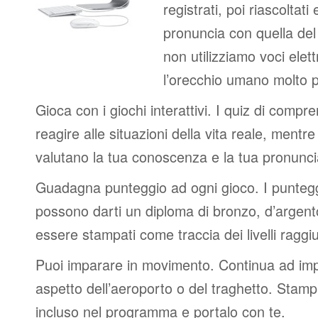
registrati, poi riascoltati
pronuncia con quella de
non utilizziamo voci elett
l’orecchio umano molto p
Gioca con i giochi interattivi. I quiz di compr
reagire alle situazioni della vita reale, mentre 
valutano la tua conoscenza e la tua pronunci
Guadagna punteggio ad ogni gioco. I punteggi
possono darti un diploma di bronzo, d’argen
essere stampati come traccia dei livelli raggiu
Puoi imparare in movimento. Continua ad impa
aspetto dell’aeroporto o del traghetto. Stampa
incluso nel programma e portalo con te.