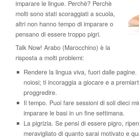
imparare le lingue. Perchè? Perchè
molti sono stati scoraggiati a scuola,
altri non hanno tempo di imparare o
pensano di essere troppo pigri.
Talk Now! Arabo (Marocchino) è la
risposta a molti problemi:
Rendere la lingua viva, fuori dalle pagine.
noiosi; ti incoraggia a giocare e a premiart
proggredire.
Il tempo. Puoi fare sessioni di soli dieci m
imparare le basi in un fine settimana.
La pigrizia. Se pensi di essere pigro, ripen
meravigliato di quanto sarai motivato e quan