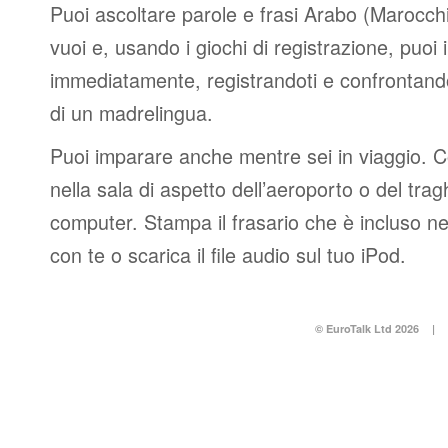
Puoi ascoltare parole e frasi Arabo (Marocchi
vuoi e, usando i giochi di registrazione, puoi 
immediatamente, registrandoti e confrontando
di un madrelingua.
Puoi imparare anche mentre sei in viaggio. 
nella sala di aspetto dell’aeroporto o del tr
computer. Stampa il frasario che è incluso n
con te o scarica il file audio sul tuo iPod.
© EuroTalk Ltd 2026
|