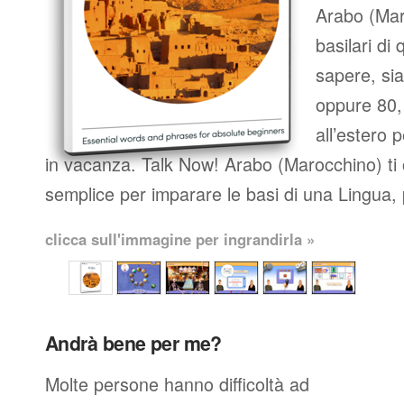
Arabo (Mar
basilari di
sapere, sia
oppure 80, 
all’estero 
in vacanza. Talk Now! Arabo (Marocchino) ti
semplice per imparare le basi di una Lingua, 
clicca sull'immagine per ingrandirla »
Andrà bene per me?
Molte persone hanno difficoltà ad