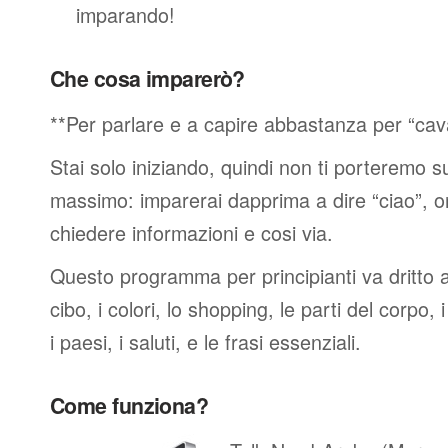
imparando!
Che cosa imparerò?
**Per parlare e a capire abbastanza per “cav
Stai solo iniziando, quindi non ti porteremo sub
massimo: imparerai dapprima a dire “ciao”, o
chiedere informazioni e cosi via.
Questo programma per principianti va dritto al
cibo, i colori, lo shopping, le parti del corpo, 
i paesi, i saluti, e le frasi essenziali.
Come funziona?