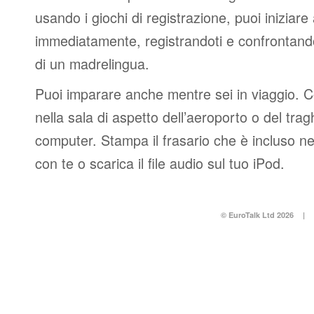
usando i giochi di registrazione, puoi iniziare
immediatamente, registrandoti e confrontando
di un madrelingua.
Puoi imparare anche mentre sei in viaggio. 
nella sala di aspetto dell’aeroporto o del tr
computer. Stampa il frasario che è incluso n
con te o scarica il file audio sul tuo iPod.
© EuroTalk Ltd 2026
|