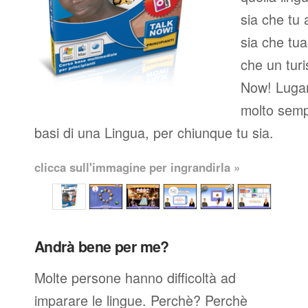
sia che tu 
sia che tua
che un turi
Now! Lugan
molto semp
basi di una Lingua, per chiunque tu sia.
clicca sull'immagine per ingrandirla »
Andrà bene per me?
Molte persone hanno difficoltà ad
imparare le lingue. Perchè? Perchè