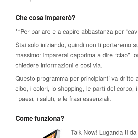
Che cosa imparerò?
**Per parlare e a capire abbastanza per “cav
Stai solo iniziando, quindi non ti porteremo sub
massimo: imparerai dapprima a dire “ciao”, o
chiedere informazioni e cosi via.
Questo programma per principianti va dritto al
cibo, i colori, lo shopping, le parti del corpo, 
i paesi, i saluti, e le frasi essenziali.
Come funziona?
Talk Now! Luganda ti da ob