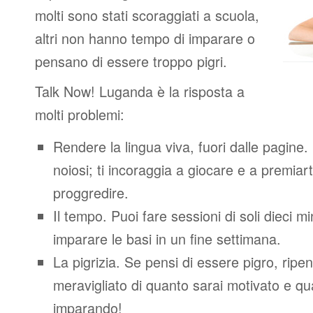
molti sono stati scoraggiati a scuola,
altri non hanno tempo di imparare o
pensano di essere troppo pigri.
Talk Now! Luganda è la risposta a
molti problemi:
Rendere la lingua viva, fuori dalle pagine.
noiosi; ti incoraggia a giocare e a premiart
proggredire.
Il tempo. Puoi fare sessioni di soli dieci m
imparare le basi in un fine settimana.
La pigrizia. Se pensi di essere pigro, ripen
meravigliato di quanto sarai motivato e quan
imparando!