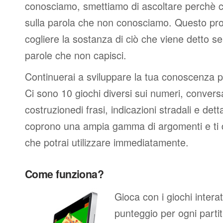
conosciamo, smettiamo di ascoltare perchè c
sulla parola che non conosciamo. Questo pro
cogliere la sostanza di ciò che viene detto s
parole che non capisci.
Continuerai a sviluppare la tua conoscenza p
Ci sono 10 giochi diversi sui numeri, conversa
costruzionedi frasi, indicazioni stradali e dett
coprono una ampia gamma di argomenti e ti da
che potrai utilizzare immediatamente.
Come funziona?
Gioca con i giochi intera
punteggio per ogni partita