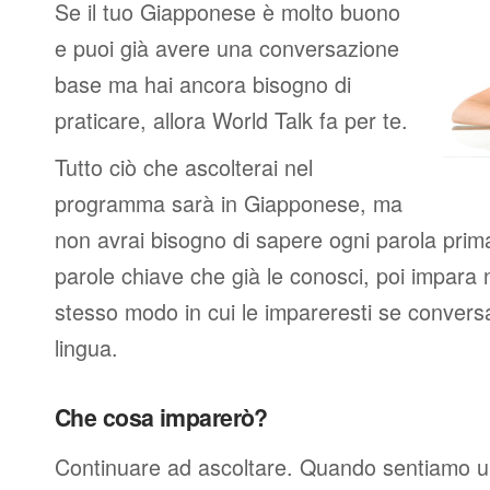
Se il tuo Giapponese è molto buono
e puoi già avere una conversazione
base ma hai ancora bisogno di
praticare, allora World Talk fa per te.
Tutto ciò che ascolterai nel
programma sarà in Giapponese, ma
non avrai bisogno di sapere ogni parola prima 
parole chiave che già le conosci, poi impara 
stesso modo in cui le impareresti se conver
lingua.
Che cosa imparerò?
Continuare ad ascoltare. Quando sentiamo u