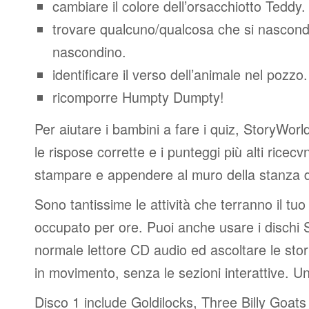
cambiare il colore dell’orsacchiotto Teddy.
trovare qualcuno/qualcosa che si nascond
nascondino.
identificare il verso dell’animale nel pozzo.
ricomporre Humpty Dumpty!
Per aiutare i bambini a fare i quiz, StoryWorl
le rispose corrette e i punteggi più alti rice
stampare e appendere al muro della stanza 
Sono tantissime le attività che terranno il tu
occupato per ore. Puoi anche usare i dischi 
normale lettore CD audio ed ascoltare le stori
in movimento, senza le sezioni interattive. U
Disco 1 include Goldilocks, Three Billy Goats