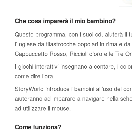
Che cosa imparerà il mio bambino?
Questo programma, con i suoi cd, aiuterà il 
l’Inglese da filastrocche popolari in rima e d
Cappuccetto Rosso, Riccioli d’oro e le Tre Or
I giochi interattivi insegnano a contare, i color
come dire l’ora.
StoryWorld introduce i bambini all’uso del com
aiuteranno ad imparare a navigare nella sch
ad utilizzare il mouse.
Come funziona?