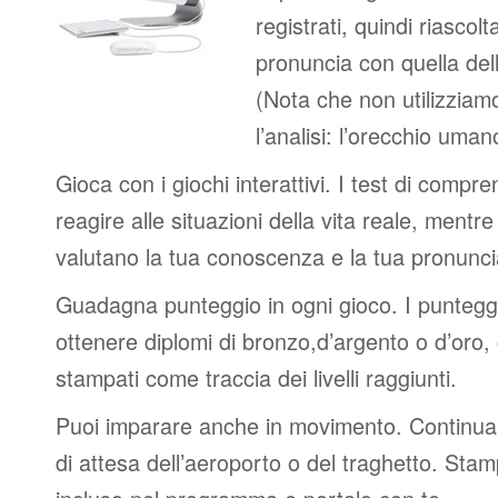
registrati, quindi riascolt
pronuncia con quella del
(Nota che non utilizziamo
l’analisi: l’orecchio uma
Gioca con i giochi interattivi. I test di compre
reagire alle situazioni della vita reale, mentre 
valutano la tua conoscenza e la tua pronunci
Guadagna punteggio in ogni gioco. I punteggi 
ottenere diplomi di bronzo,d’argento o d’oro
stampati come traccia dei livelli raggiunti.
Puoi imparare anche in movimento. Continua 
di attesa dell’aeroporto o del traghetto. Stam