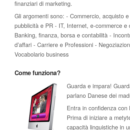
finanziari di marketing.
Gli argomenti sono: - Commercio, acquisto e 
pubblicità e PR - IT, Internet, e-commerce e
Banking, finanza, borsa e contabilità - Incontri
d’affari - Carriere e Professioni - Negoziazioni
Vocabolario business
Come funziona?
Guarda e impara! Guard
parlano Danese dei madr
Entra in confidenza con 
Prima di iniziare a metyte
capacità linguistiche in 