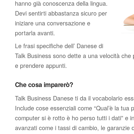
hanno già conoscenza della lingua.
Devi sentirti abbastanza sicuro per
iniziare una conversazione e
portarla avanti.
Le frasi specifiche dell’ Danese di
Talk Business sono dette a una velocità che 
e prendere appunti.
Che cosa imparerò?
Talk Business Danese ti da il vocabolario ess
Include cose essenziali come “Qual’è la tua p
computer si è rotto è ho perso tutti i dati” e i
avanzati come i tassi di cambio, le garanzie de