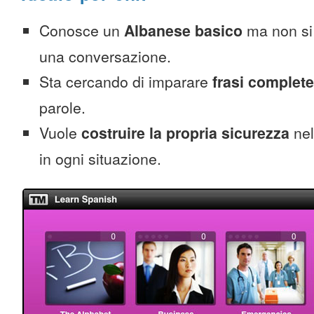
Conosce un
Albanese basico
ma non si 
una conversazione.
Sta cercando di imparare
frasi complete
parole.
Vuole
costruire la propria sicurezza
nel
in ogni situazione.