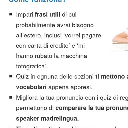
Impari
frasi utili
di cui
probabilmente avrai bisogno
all’estero, inclusi ‘vorrei pagare
con carta di credito’ e ‘mi
hanno rubato la macchina
fotografica’.
Quiz in ognuna delle sezioni
ti mettono 
vocabolari
appena appresi.
Migliora la tua pronuncia con i quiz di reg
permettono di
comparare la tua pronunc
speaker madrelingua.