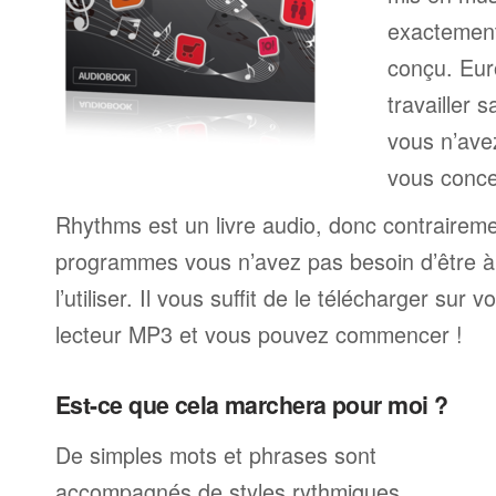
exactemen
conçu. Eur
travailler 
vous n’av
vous conce
Rhythms est un livre audio, donc contrairem
programmes vous n’avez pas besoin d’être à 
l’utiliser. Il vous suffit de le télécharger sur 
lecteur MP3 et vous pouvez commencer !
Est-ce que cela marchera pour moi ?
De simples mots et phrases sont
accompagnés de styles rythmiques