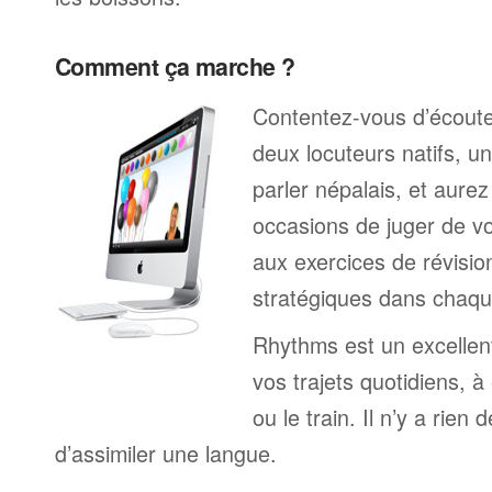
Comment ça marche ?
Contentez-vous d’écoute
deux locuteurs natifs, 
parler népalais, et aur
occasions de juger de v
aux exercices de révisio
stratégiques dans chaqu
Rhythms est un excelle
vos trajets quotidiens, à
ou le train. Il n’y a rien 
d’assimiler une langue.