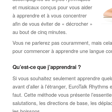
et musicaux conçus pour vous aider
à apprendre et à vous concentrer
afin de vous éviter de « décrocher »
au bout de cinq minutes.
Vous ne parlerez pas couramment, mais cela v
pour commencer à apprendre une langue com
Qu’est-ce que j’apprendrai ?
Si vous souhaitez seulement apprendre quel
avant d’aller à l’étranger, EuroTalk Rhythms e
faut. Cette méthode vous présente l’essentiel
salutations, les directions de base, les dépla
les boissons.