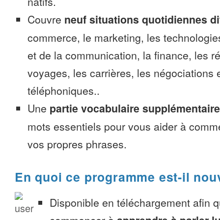
natifs.
Couvre
neuf situations quotidiennes di
commerce, le marketing, les technologies
et de la communication, la finance, les r
voyages, les carrières, les négociations 
téléphoniques..
Une
partie vocabulaire supplémentaire
mots essentiels pour vous aider à comme
vos propres phrases.
En quoi ce programme est-il nou
Disponible en téléchargement afin 