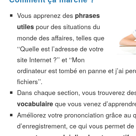
Vous apprenez des
phrases
utiles
pour des situations du
monde des affaires, telles que
‘‘Quelle est l’adresse de votre
site Internet ?’’ et ‘‘Mon
ordinateur est tombé en panne et j’ai pe
fichiers’’.
Dans chaque section, vous trouverez 
vocabulaire
que vous venez d’apprendr
Améliorez votre prononciation grâce au q
d’enregistrement, ce qui vous permet de