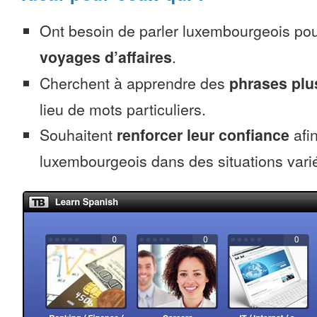
Ont besoin de parler luxembourgeois pou
voyages d’affaires
.
Cherchent à apprendre des
phrases pl
lieu de mots particuliers.
Souhaitent
renforcer leur confiance
afin
luxembourgeois dans des situations vari