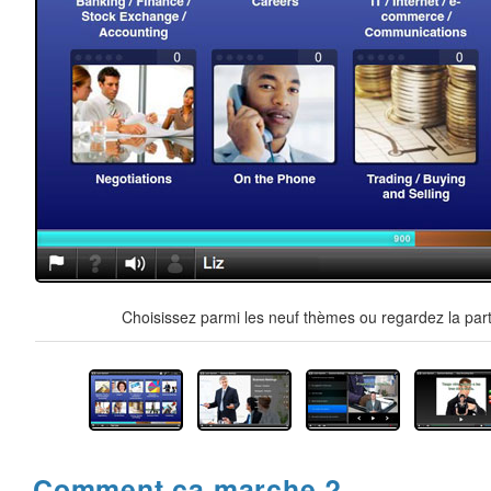
Choisissez parmi les neuf thèmes ou regardez la part
Comment ça marche ?