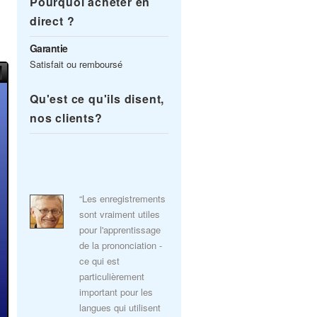
Pourquoi acheter en
direct ?
Garantie
Satisfait ou remboursé
Qu'est ce qu'ils disent,
nos clients?
“Les enregistrements
sont vraiment utiles
pour l'apprentissage
de la prononciation -
ce qui est
particulièrement
important pour les
langues qui utilisent