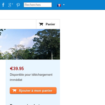
▼
Panier
€39.95
Disponible pour téléchargement
immédiat
Ajouter à mon panier