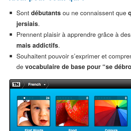
Sont
débutants
ou ne connaissent que
jersiais
.
Prennent plaisir à apprendre grâce à de
mais addictifs
.
Souhaitent pouvoir s’exprimer et compr
de
vocabulaire de base pour “se débro