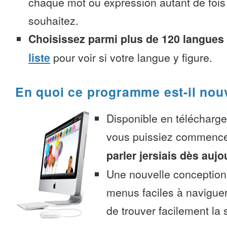
chaque mot ou expression autant de fois
souhaitez.
Choisissez parmi plus de 120 langues
liste
pour voir si votre langue y figure.
En quoi ce programme est-il nou
Disponible en télécharg
vous puissiez commenc
parler jersiais dès aujo
Une nouvelle conception 
menus faciles à navigue
de trouver facilement la