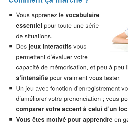
Vous apprenez le
vocabulaire
essentiel
pour toute une série
de situations.
Des
jeux interactifs
vous
permettent d’évaluer votre
capacité de mémorisation, et peu à peu
s’intensifie
pour vraiment vous tester.
Un jeu avec fonction d’enregistrement v
d’améliorer votre prononciation ; vous p
comparer votre accent à celui d’un loc
Vous êtes motivé pour apprendre
en ga