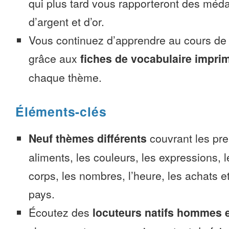
qui plus tard vous rapporteront des méda
d’argent et d’or.
Vous continuez d’apprendre au cours d
grâce aux
fiches de vocabulaire impri
chaque thème.
Éléments-clés
Neuf thèmes différents
couvrant les pre
aliments, les couleurs, les expressions, l
corps, les nombres, l’heure, les achats 
pays.
Écoutez des
locuteurs natifs hommes 