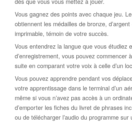
dès que vous vous mettez à jouer.
Vous gagnez des points avec chaque jeu. Le
obtiennent les médailles de bronze, d’argent 
imprimable, témoin de votre succès.
Vous entendrez la langue que vous étudiez et,
d’enregistrement, vous pouvez commencer à 
suite en comparant votre voix à celle d’un lo
Vous pouvez apprendre pendant vos déplac
votre apprentissage dans le terminal d’un aé
même si vous n’avez pas accès à un ordinateur
d’emporter les fiches du livret de phrases i
ou de télécharger l’audio du programme sur 