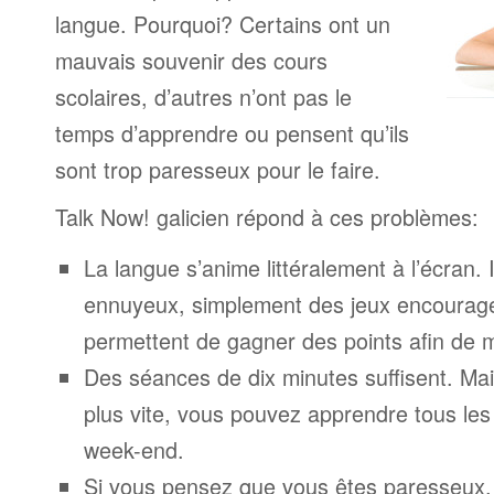
langue. Pourquoi? Certains ont un
mauvais souvenir des cours
scolaires, d’autres n’ont pas le
temps d’apprendre ou pensent qu’ils
sont trop paresseux pour le faire.
Talk Now! galicien répond à ces problèmes:
La langue s’anime littéralement à l’écran. 
ennuyeux, simplement des jeux encourage
permettent de gagner des points afin de 
Des séances de dix minutes suffisent. Mais
plus vite, vous pouvez apprendre tous le
week-end.
Si vous pensez que vous êtes paresseux,