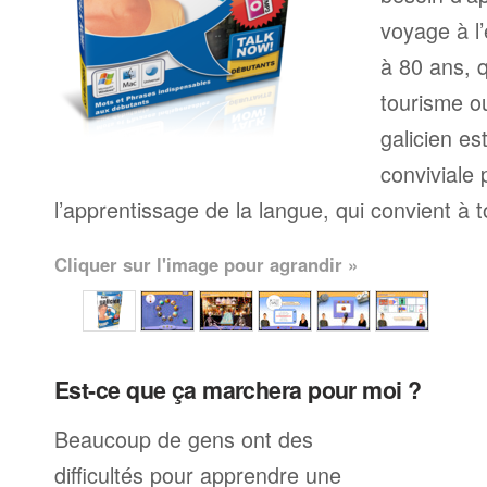
voyage à l’
à 80 ans, q
tourisme ou
galicien e
conviviale
l’apprentissage de la langue, qui convient à 
Cliquer sur l'image pour agrandir »
Est-ce que ça marchera pour moi ?
Beaucoup de gens ont des
difficultés pour apprendre une