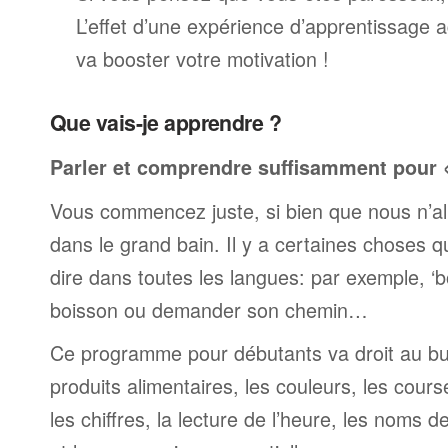
L’effet d’une expérience d’apprentissage 
va booster votre motivation !
Que vais-je apprendre ?
Parler et comprendre suffisamment pour « 
Vous commencez juste, si bien que nous n’al
dans le grand bain. Il y a certaines choses 
dire dans toutes les langues: par exemple, 
boisson ou demander son chemin…
Ce programme pour débutants va droit au but
produits alimentaires, les couleurs, les cours
les chiffres, la lecture de l’heure, les noms d