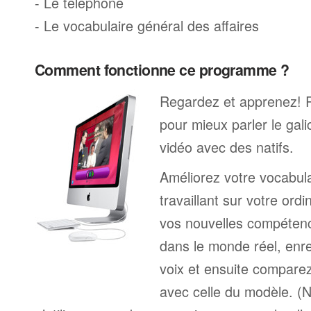
- Le téléphone
- Le vocabulaire général des affaires
Comment fonctionne ce programme ?
Regardez et apprenez! 
pour mieux parler le gal
vidéo avec des natifs.
Améliorez votre vocabula
travaillant sur votre ord
vos nouvelles compétenc
dans le monde réel, enre
voix et ensuite comparez
avec celle du modèle. (