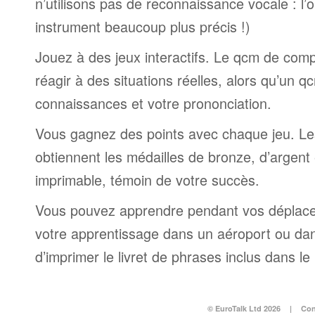
n’utilisons pas de reconnaissance vocale : l’
instrument beaucoup plus précis !)
Jouez à des jeux interactifs. Le qcm de comp
réagir à des situations réelles, alors qu’un 
connaissances et votre prononciation.
Vous gagnez des points avec chaque jeu. Le
obtiennent les médailles de bronze, d’argent et
imprimable, témoin de votre succès.
Vous pouvez apprendre pendant vos déplac
votre apprentissage dans un aéroport ou dans 
d’imprimer le livret de phrases inclus dans l
© EuroTalk Ltd 2026
|
Con