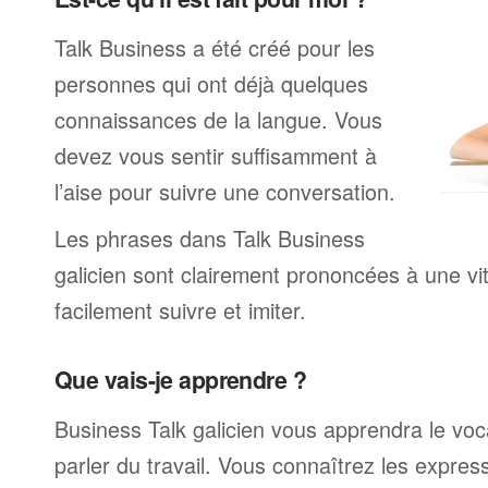
Talk Business a été créé pour les
personnes qui ont déjà quelques
connaissances de la langue. Vous
devez vous sentir suffisamment à
l’aise pour suivre une conversation.
Les phrases dans Talk Business
galicien sont clairement prononcées à une v
facilement suivre et imiter.
Que vais-je apprendre ?
Business Talk galicien vous apprendra le voc
parler du travail. Vous connaîtrez les expre