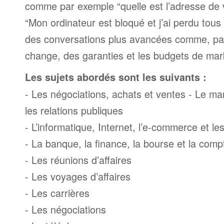
comme par exemple “quelle est l’adresse de 
“Mon ordinateur est bloqué et j’ai perdu tous 
des conversations plus avancées comme, par
change, des garanties et les budgets de mar
Les sujets abordés sont les suivants :
- Les négociations, achats et ventes - Le mark
les relations publiques
- L’informatique, Internet, l’e-commerce et l
- La banque, la finance, la bourse et la compt
- Les réunions d’affaires
- Les voyages d’affaires
- Les carrières
- Les négociations