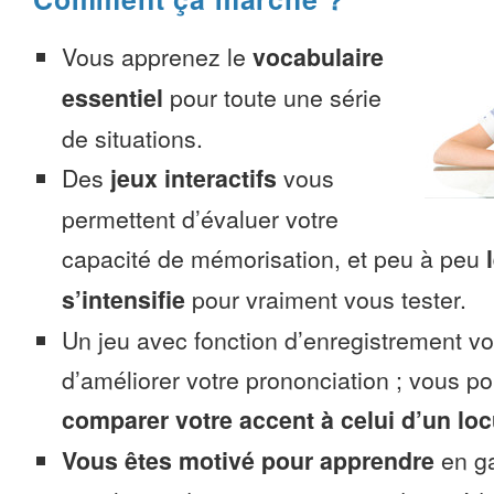
Vous apprenez le
vocabulaire
essentiel
pour toute une série
de situations.
Des
jeux interactifs
vous
permettent d’évaluer votre
capacité de mémorisation, et peu à peu
s’intensifie
pour vraiment vous tester.
Un jeu avec fonction d’enregistrement v
d’améliorer votre prononciation ; vous p
comparer votre accent à celui d’un loc
Vous êtes motivé pour apprendre
en ga