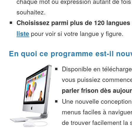
chaque mot ou expression autant de fois
souhaitez.
Choisissez parmi plus de 120 langues
liste
pour voir si votre langue y figure.
En quoi ce programme est-il nou
Disponible en télécharg
vous puissiez commenc
parler frison dès aujou
Une nouvelle conception 
menus faciles à navigue
de trouver facilement la