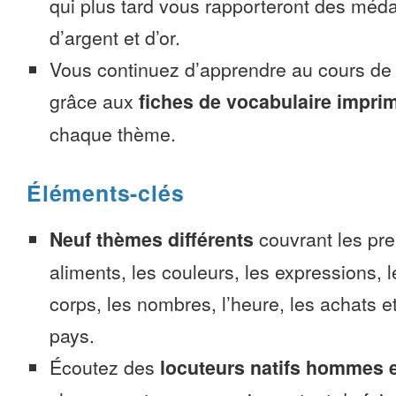
qui plus tard vous rapporteront des méda
d’argent et d’or.
Vous continuez d’apprendre au cours d
grâce aux
fiches de vocabulaire impri
chaque thème.
Éléments-clés
Neuf thèmes différents
couvrant les pre
aliments, les couleurs, les expressions, l
corps, les nombres, l’heure, les achats 
pays.
Écoutez des
locuteurs natifs hommes 