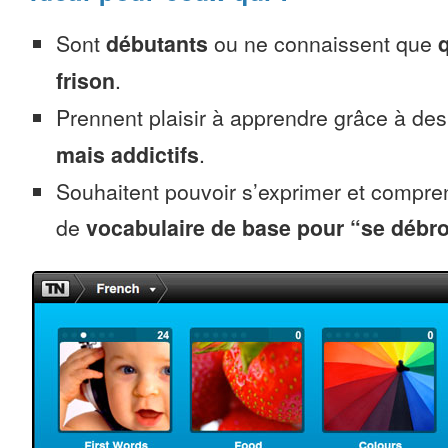
Sont
débutants
ou ne connaissent que
frison
.
Prennent plaisir à apprendre grâce à de
mais addictifs
.
Souhaitent pouvoir s’exprimer et compr
de
vocabulaire de base pour “se débro