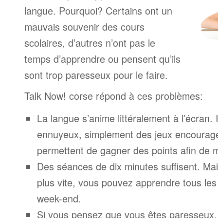
langue. Pourquoi? Certains ont un
mauvais souvenir des cours
scolaires, d’autres n’ont pas le
temps d’apprendre ou pensent qu’ils
sont trop paresseux pour le faire.
Talk Now! corse répond à ces problèmes:
La langue s’anime littéralement à l’écran. 
ennuyeux, simplement des jeux encourage
permettent de gagner des points afin de 
Des séances de dix minutes suffisent. Mais
plus vite, vous pouvez apprendre tous le
week-end.
Si vous pensez que vous êtes paresseux,