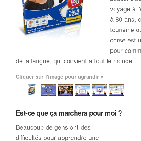
voyage à l’
à 80 ans, q
tourisme ou
corse est 
pour comme
de la langue, qui convient à tout le monde.
Cliquer sur l'image pour agrandir »
Est-ce que ça marchera pour moi ?
Beaucoup de gens ont des
difficultés pour apprendre une