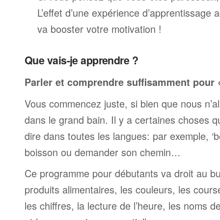
L’effet d’une expérience d’apprentissage 
va booster votre motivation !
Que vais-je apprendre ?
Parler et comprendre suffisamment pour « 
Vous commencez juste, si bien que nous n’al
dans le grand bain. Il y a certaines choses 
dire dans toutes les langues: par exemple, 
boisson ou demander son chemin…
Ce programme pour débutants va droit au but
produits alimentaires, les couleurs, les cours
les chiffres, la lecture de l’heure, les noms d