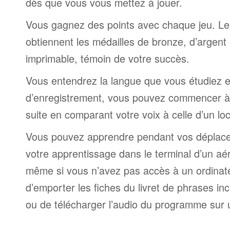
dès que vous vous mettez à jouer.
Vous gagnez des points avec chaque jeu. Le
obtiennent les médailles de bronze, d’argent 
imprimable, témoin de votre succès.
Vous entendrez la langue que vous étudiez et,
d’enregistrement, vous pouvez commencer à 
suite en comparant votre voix à celle d’un lo
Vous pouvez apprendre pendant vos déplac
votre apprentissage dans le terminal d’un aé
même si vous n’avez pas accès à un ordinateur
d’emporter les fiches du livret de phrases i
ou de télécharger l’audio du programme sur 