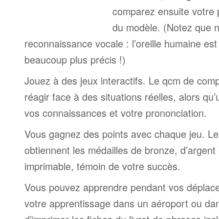
comparez ensuite votre 
du modèle. (Notez que n
reconnaissance vocale : l’oreille humaine est
beaucoup plus précis !)
Jouez à des jeux interactifs. Le qcm de comp
réagir face à des situations réelles, alors qu
vos connaissances et votre prononciation.
Vous gagnez des points avec chaque jeu. Le
obtiennent les médailles de bronze, d’argent 
imprimable, témoin de votre succès.
Vous pouvez apprendre pendant vos déplac
votre apprentissage dans un aéroport ou dans 