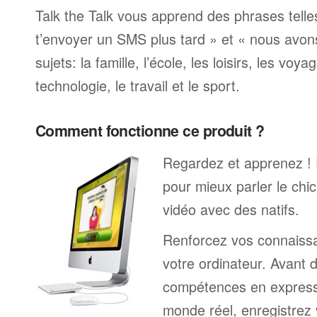
Talk the Talk vous apprend des phrases telle
t’envoyer un SMS plus tard » et « nous avon
sujets: la famille, l’école, les loisirs, les voya
technologie, le travail et le sport.
Comment fonctionne ce produit ?
Regardez et apprenez !
pour mieux parler le ch
vidéo avec des natifs.
Renforcez vos connaissa
votre ordinateur. Avant 
compétences en expressi
monde réel, enregistrez 