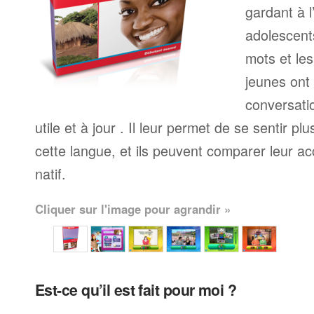
gardant à l
adolescents
mots et le
jeunes ont
conversati
utile et à jour . Il leur permet de se sentir plu
cette langue, et ils peuvent comparer leur ac
natif.
Cliquer sur l'image pour agrandir »
Est-ce qu’il est fait pour moi ?