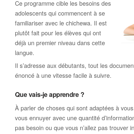
Ce programme cible les besoins des
adolescents qui commencent à se
familiariser avec le chichewa. Il est
plutôt fait pour les élèves qui ont
déjà un premier niveau dans cette
langue.
Il s’adresse aux débutants, tout les documen
énoncé à une vitesse facile à suivre.
Que vais-je apprendre ?
À parler de choses qui sont adaptées à vous
vous ennuyer avec une quantité d’informatio
pas besoin ou que vous n’allez pas trouver i