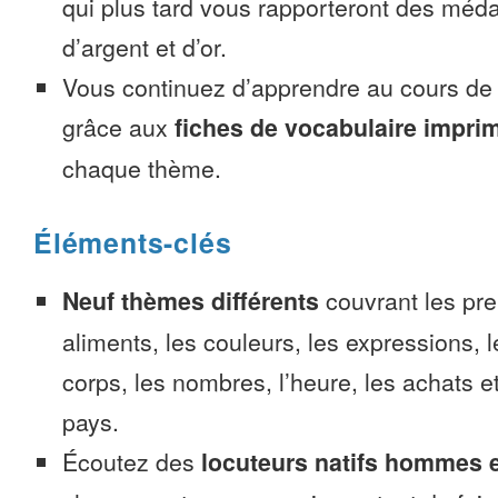
qui plus tard vous rapporteront des méda
d’argent et d’or.
Vous continuez d’apprendre au cours d
grâce aux
fiches de vocabulaire impri
chaque thème.
Éléments-clés
Neuf thèmes différents
couvrant les pre
aliments, les couleurs, les expressions, l
corps, les nombres, l’heure, les achats 
pays.
Écoutez des
locuteurs natifs hommes 