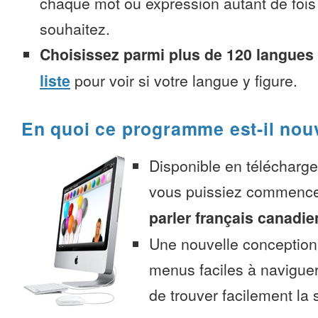
chaque mot ou expression autant de fois
souhaitez.
Choisissez parmi plus de 120 langues
liste
pour voir si votre langue y figure.
En quoi ce programme est-il nou
Disponible en télécharg
vous puissiez commenc
parler français canadie
Une nouvelle conception 
menus faciles à navigue
de trouver facilement la