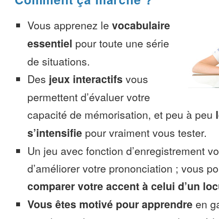
Vous apprenez le
vocabulaire
essentiel
pour toute une série
de situations.
Des
jeux interactifs
vous
permettent d’évaluer votre
capacité de mémorisation, et peu à peu
s’intensifie
pour vraiment vous tester.
Un jeu avec fonction d’enregistrement v
d’améliorer votre prononciation ; vous p
comparer votre accent à celui d’un loc
Vous êtes motivé pour apprendre
en ga