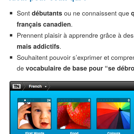
Sont
débutants
ou ne connaissent que
français canadien
.
Prennent plaisir à apprendre grâce à de
mais addictifs
.
Souhaitent pouvoir s’exprimer et compr
de
vocabulaire de base pour “se débro