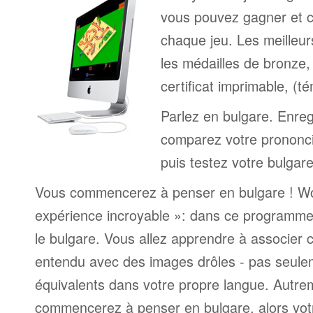
vous pouvez gagner et c
chaque jeu. Les meilleur
les médailles de bronze, 
certificat imprimable, (t
Parlez en bulgare. Enregi
comparez votre prononci
puis testez votre bulgare
Vous commencerez à penser en bulgare ! Wor
expérience incroyable »: dans ce programme
le bulgare. Vous allez apprendre à associer
entendu avec des images drôles - pas seule
équivalents dans votre propre langue. Autrem
commencerez à penser en bulgare, alors vot