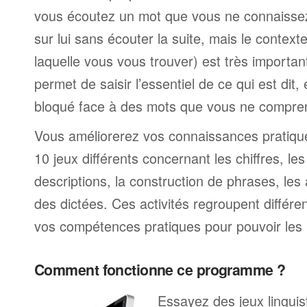
vous écoutez un mot que vous ne connaissez
sur lui sans écouter la suite, mais le contexte
laquelle vous vous trouver) est très import
permet de saisir l’essentiel de ce qui est dit,
bloqué face à des mots que vous ne compre
Vous améliorerez vos connaissances pratiques
10 jeux différents concernant les chiffres, le
descriptions, la construction de phrases, les 
des dictées. Ces activités regroupent différe
vos compétences pratiques pour pouvoir les 
Comment fonctionne ce programme ?
Essayez des jeux linguist