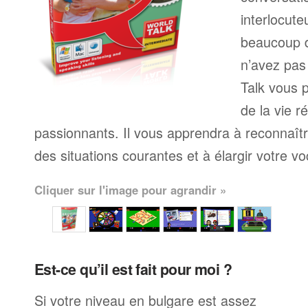
interlocute
beaucoup 
n’avez pas
Talk vous p
de la vie r
passionnants. Il vous apprendra à reconnaît
des situations courantes et à élargir votre vo
Cliquer sur l'image pour agrandir »
Est-ce qu’il est fait pour moi ?
Si votre niveau en bulgare est assez