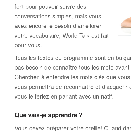
fort pour pouvoir suivre des
conversations simples, mais vous
avez encore le besoin d’améliorer
votre vocabulaire, World Talk est fait
pour vous.
Tous les textes du programme sont en bulga
pas besoin de connaître tous les mots avan
Cherchez à entendre les mots clés que vous 
vous permettra de reconnaître et d’acquérir
vous le feriez en parlant avec un natif.
Que vais-je apprendre ?
Vous devez préparer votre oreille! Quand da