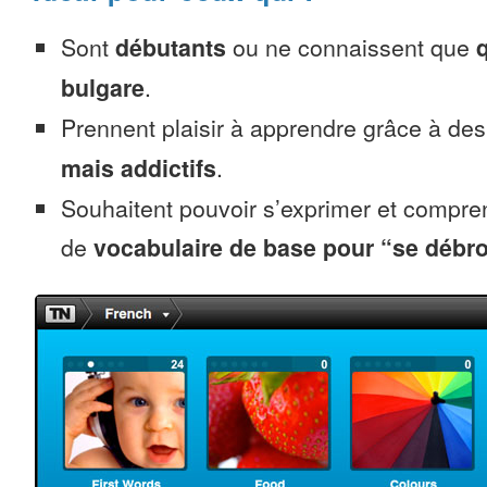
Sont
débutants
ou ne connaissent que
bulgare
.
Prennent plaisir à apprendre grâce à de
mais addictifs
.
Souhaitent pouvoir s’exprimer et compr
de
vocabulaire de base pour “se débro