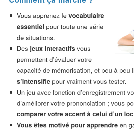
Vous apprenez le
vocabulaire
essentiel
pour toute une série
de situations.
Des
jeux interactifs
vous
permettent d’évaluer votre
capacité de mémorisation, et peu à peu
s’intensifie
pour vraiment vous tester.
Un jeu avec fonction d’enregistrement v
d’améliorer votre prononciation ; vous p
comparer votre accent à celui d’un loc
Vous êtes motivé pour apprendre
en ga