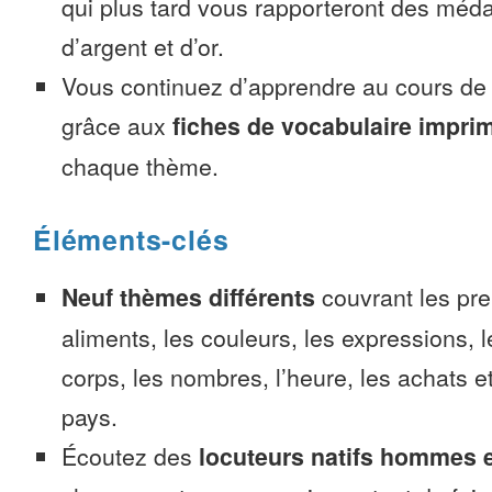
qui plus tard vous rapporteront des méda
d’argent et d’or.
Vous continuez d’apprendre au cours d
grâce aux
fiches de vocabulaire impri
chaque thème.
Éléments-clés
Neuf thèmes différents
couvrant les pre
aliments, les couleurs, les expressions, l
corps, les nombres, l’heure, les achats 
pays.
Écoutez des
locuteurs natifs hommes 