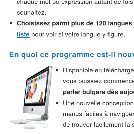
chaque mot ou expression autant de fois
souhaitez.
Choisissez parmi plus de 120 langues
liste
pour voir si votre langue y figure.
En quoi ce programme est-il nou
Disponible en télécharg
vous puissiez commenc
parler bulgare dès aujo
Une nouvelle conception 
menus faciles à navigue
de trouver facilement la