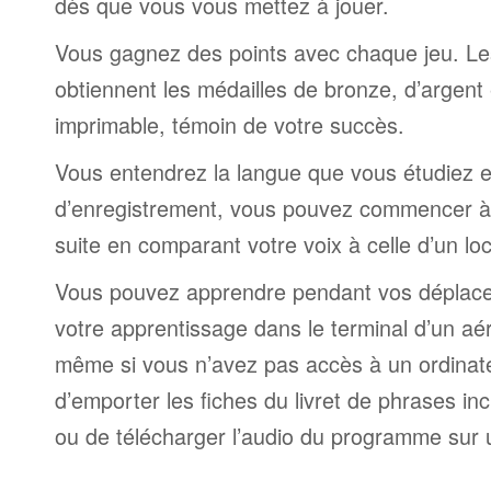
dès que vous vous mettez à jouer.
Vous gagnez des points avec chaque jeu. Le
obtiennent les médailles de bronze, d’argent 
imprimable, témoin de votre succès.
Vous entendrez la langue que vous étudiez et,
d’enregistrement, vous pouvez commencer à 
suite en comparant votre voix à celle d’un lo
Vous pouvez apprendre pendant vos déplac
votre apprentissage dans le terminal d’un aé
même si vous n’avez pas accès à un ordinateur
d’emporter les fiches du livret de phrases i
ou de télécharger l’audio du programme sur 