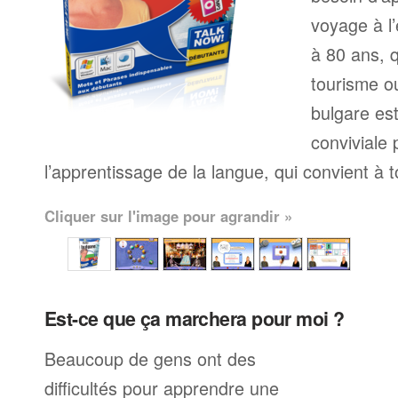
voyage à l’
à 80 ans, q
tourisme ou
bulgare es
conviviale
l’apprentissage de la langue, qui convient à 
Cliquer sur l'image pour agrandir »
Est-ce que ça marchera pour moi ?
Beaucoup de gens ont des
difficultés pour apprendre une