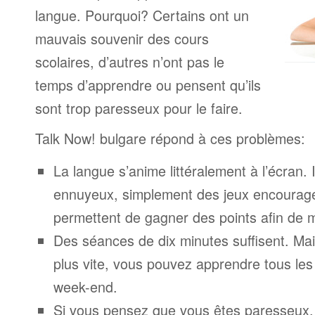
langue. Pourquoi? Certains ont un
mauvais souvenir des cours
scolaires, d’autres n’ont pas le
temps d’apprendre ou pensent qu’ils
sont trop paresseux pour le faire.
Talk Now! bulgare répond à ces problèmes:
La langue s’anime littéralement à l’écran. 
ennuyeux, simplement des jeux encourage
permettent de gagner des points afin de 
Des séances de dix minutes suffisent. Mais
plus vite, vous pouvez apprendre tous le
week-end.
Si vous pensez que vous êtes paresseux,