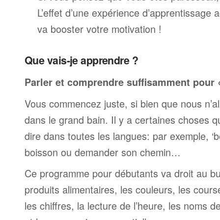
L’effet d’une expérience d’apprentissage 
va booster votre motivation !
Que vais-je apprendre ?
Parler et comprendre suffisamment pour « 
Vous commencez juste, si bien que nous n’al
dans le grand bain. Il y a certaines choses 
dire dans toutes les langues: par exemple, 
boisson ou demander son chemin…
Ce programme pour débutants va droit au but
produits alimentaires, les couleurs, les cours
les chiffres, la lecture de l’heure, les noms d