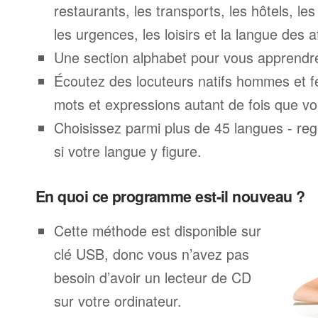
restaurants, les transports, les hôtels, le
les urgences, les loisirs et la langue des a
Une section alphabet pour vous apprendre 
Écoutez des locuteurs natifs hommes et 
mots et expressions autant de fois que vo
Choisissez parmi plus de 45 langues - rega
si votre langue y figure.
En quoi ce programme est-il nouveau ?
Cette méthode est disponible sur
clé USB, donc vous n’avez pas
besoin d’avoir un lecteur de CD
sur votre ordinateur.