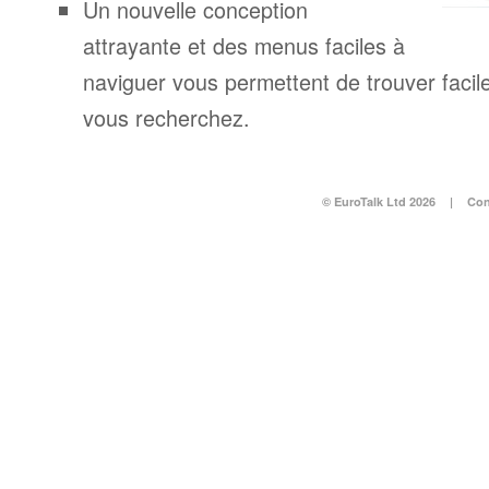
Un nouvelle conception
attrayante et des menus faciles à
naviguer vous permettent de trouver facil
vous recherchez.
© EuroTalk Ltd 2026
|
Con