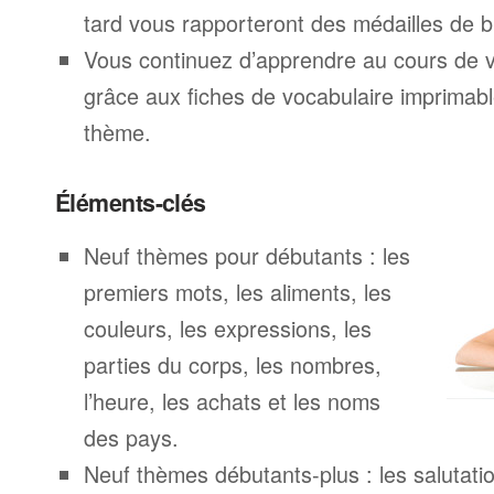
tard vous rapporteront des médailles de br
Vous continuez d’apprendre au cours de 
grâce aux fiches de vocabulaire imprimab
thème.
Éléments-clés
Neuf thèmes pour débutants : les
premiers mots, les aliments, les
couleurs, les expressions, les
parties du corps, les nombres,
l’heure, les achats et les noms
des pays.
Neuf thèmes débutants-plus : les salutatio