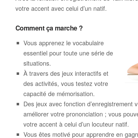
votre accent avec celui d’un natif.
Comment ça marche ?
Vous apprenez le vocabulaire
essentiel pour toute une série de
situations.
À travers des jeux interactifs et
des activités, vous testez votre
capacité de mémorisation.
Des jeux avec fonction d’enregistrement v
améliorer votre prononciation ; vous pouv
votre accent à celui d’un locuteur natif.
Vous êtes motivé pour apprendre en gagna