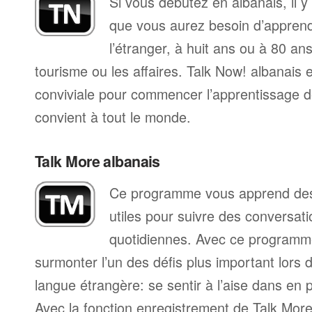
Si vous débutez en albanais, il 
que vous aurez besoin d’apprend
l’étranger, à huit ans ou à 80 ans
tourisme ou les affaires. Talk Now! albanais
conviviale pour commencer l’apprentissage de
convient à tout le monde.
Talk More albanais
Ce programme vous apprend des 
utiles pour suivre des conversat
quotidiennes. Avec ce programm
surmonter l’un des défis plus important lors 
langue étrangère: se sentir à l’aise dans en p
Avec la fonction enregistrement de Talk Mo