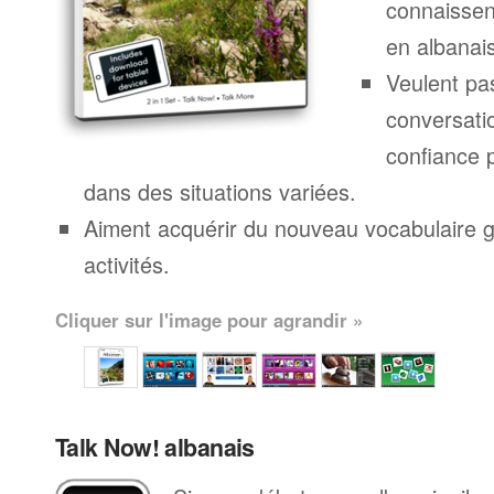
connaissen
en albanai
Veulent pa
conversatio
confiance p
dans des situations variées.
Aiment acquérir du nouveau vocabulaire g
activités.
Cliquer sur l'image pour agrandir »
Talk Now! albanais