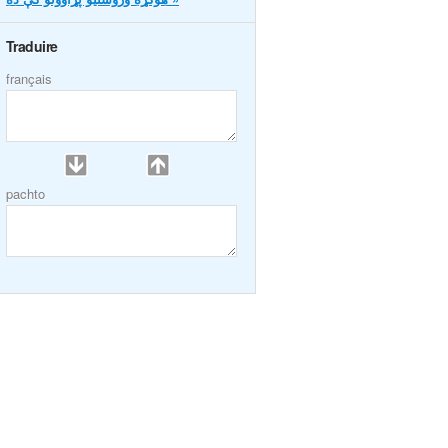
Traduire
français
pachto