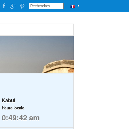
▼
Kabul
Heure locale
0:49:42 am