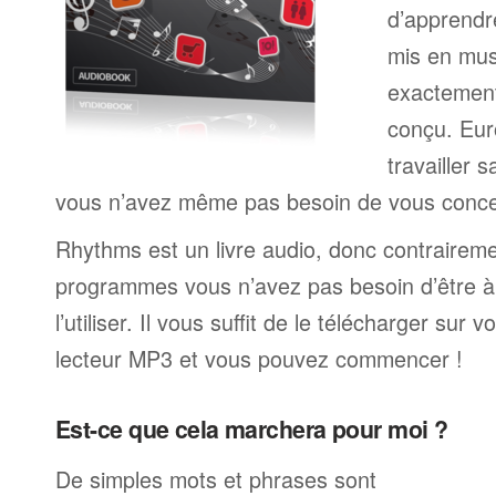
d’apprendr
mis en mus
exactemen
conçu. Eur
travailler 
vous n’avez même pas besoin de vous concen
Rhythms est un livre audio, donc contrairem
programmes vous n’avez pas besoin d’être à 
l’utiliser. Il vous suffit de le télécharger sur 
lecteur MP3 et vous pouvez commencer !
Est-ce que cela marchera pour moi ?
De simples mots et phrases sont