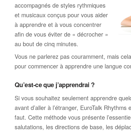
accompagnés de styles rythmiques
et musicaux conçus pour vous aider
à apprendre et à vous concentrer
afin de vous éviter de « décrocher »
au bout de cinq minutes.
Vous ne parlerez pas couramment, mais cela v
pour commencer à apprendre une langue com
Qu’est-ce que j’apprendrai ?
Si vous souhaitez seulement apprendre quel
avant d’aller à l’étranger, EuroTalk Rhythms e
faut. Cette méthode vous présente l’essentiel
salutations, les directions de base, les dépla