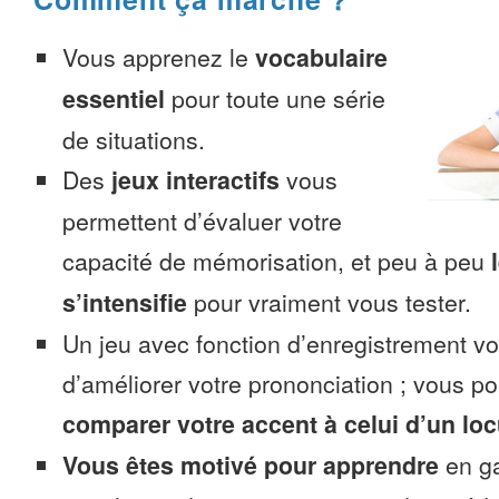
Vous apprenez le
vocabulaire
essentiel
pour toute une série
de situations.
Des
jeux interactifs
vous
permettent d’évaluer votre
capacité de mémorisation, et peu à peu
s’intensifie
pour vraiment vous tester.
Un jeu avec fonction d’enregistrement v
d’améliorer votre prononciation ; vous p
comparer votre accent à celui d’un loc
Vous êtes motivé pour apprendre
en ga