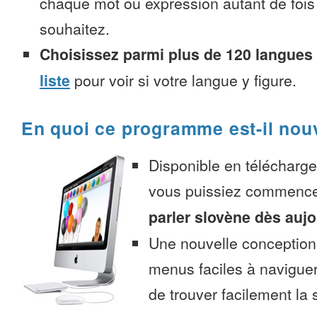
chaque mot ou expression autant de fois
souhaitez.
Choisissez parmi plus de 120 langues
liste
pour voir si votre langue y figure.
En quoi ce programme est-il nou
Disponible en télécharg
vous puissiez commenc
parler slovène dès aujo
Une nouvelle conception 
menus faciles à navigue
de trouver facilement la