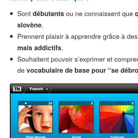
Sont
débutants
ou ne connaissent que
slovène
.
Prennent plaisir à apprendre grâce à de
mais addictifs
.
Souhaitent pouvoir s’exprimer et compr
de
vocabulaire de base pour “se débro