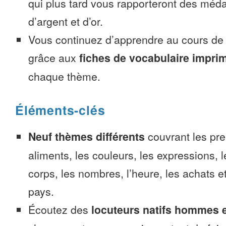
qui plus tard vous rapporteront des méda
d’argent et d’or.
Vous continuez d’apprendre au cours d
grâce aux
fiches de vocabulaire impri
chaque thème.
Éléments-clés
Neuf thèmes différents
couvrant les pre
aliments, les couleurs, les expressions, l
corps, les nombres, l’heure, les achats 
pays.
Écoutez des
locuteurs natifs hommes 